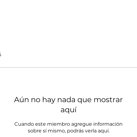
6
Aún no hay nada que mostrar
aquí
Cuando este miembro agregue información
sobre sí mismo, podrás verla aquí.