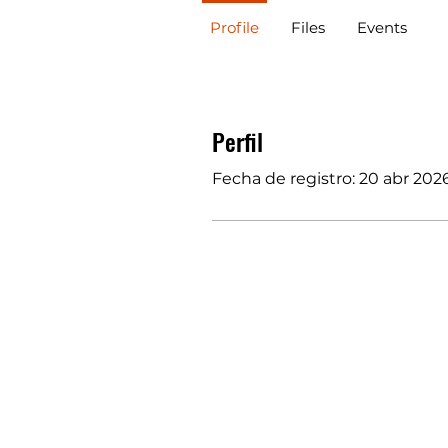
Profile
Files
Events
Perfil
Fecha de registro: 20 abr 202