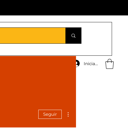
Iniciar sesión
Más acciones
Seguir