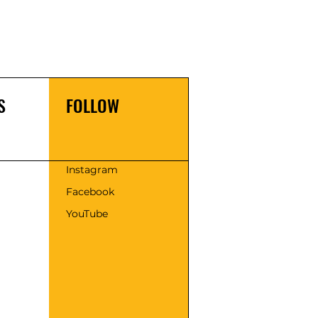
S
FOLLOW
s
Instagram
Facebook
YouTube