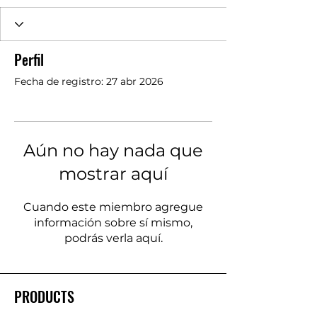
Perfil
Fecha de registro: 27 abr 2026
Aún no hay nada que
mostrar aquí
Cuando este miembro agregue
información sobre sí mismo,
podrás verla aquí.
PRODUCTS