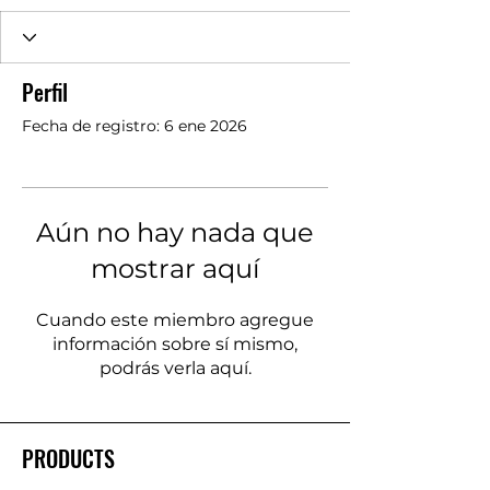
Perfil
Fecha de registro: 6 ene 2026
Aún no hay nada que
mostrar aquí
Cuando este miembro agregue
información sobre sí mismo,
podrás verla aquí.
PRODUCTS