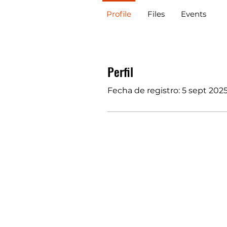
Profile
Files
Events
Perfil
Fecha de registro: 5 sept 202