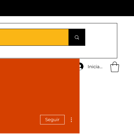
Iniciar sesión
Más acciones
Seguir