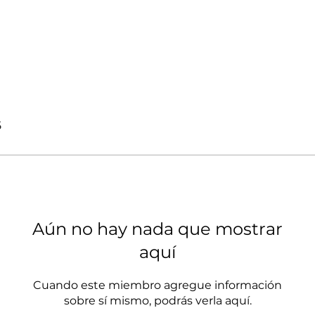
5
Aún no hay nada que mostrar
aquí
Cuando este miembro agregue información
sobre sí mismo, podrás verla aquí.