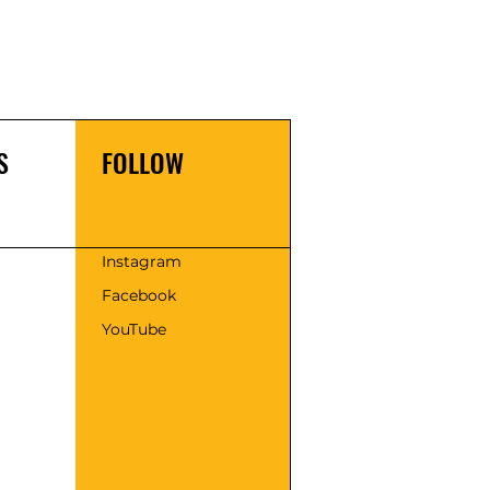
S
FOLLOW
s
Instagram
Facebook
YouTube