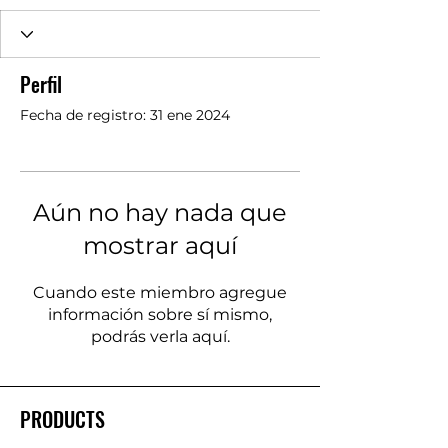
Perfil
Fecha de registro: 31 ene 2024
Aún no hay nada que
mostrar aquí
Cuando este miembro agregue
información sobre sí mismo,
podrás verla aquí.
PRODUCTS