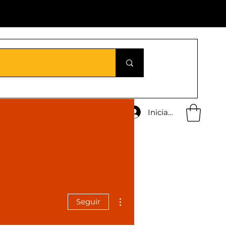
Iniciar sesión
Más acciones
Seguir