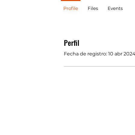
Profile
Files
Events
Perfil
Fecha de registro: 10 abr 202