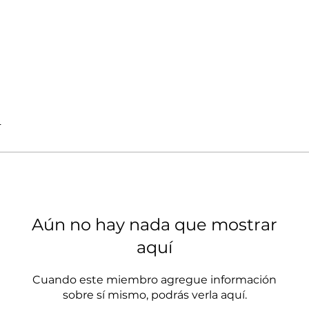
4
Aún no hay nada que mostrar
aquí
Cuando este miembro agregue información
sobre sí mismo, podrás verla aquí.