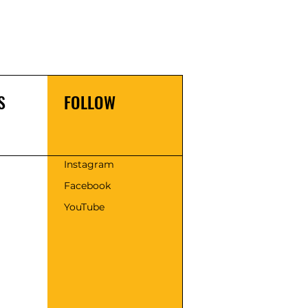
S
FOLLOW
s
Instagram
Facebook
YouTube