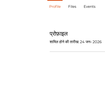
Profile
Files
Events
प्रोफ़ाइल
शामिल होने की तारीख: 24 जन॰ 2026