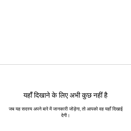
यहाँ दिखाने के लिए अभी कुछ नहीं है
जब यह सदस्य अपने बारे में जानकारी जोड़ेगा, तो आपको वह यहाँ दिखाई
देगी।