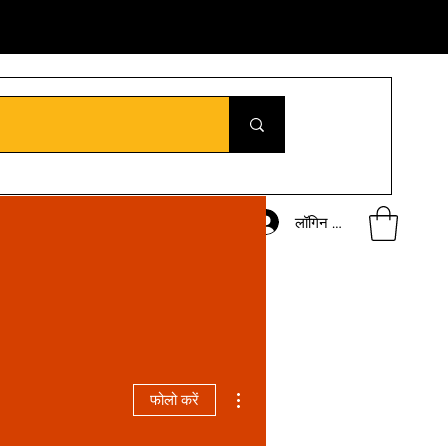
लॉगिन करें
अधिक कार्रवाइयाँ
फोलो करें