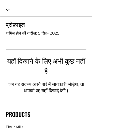
प्रोफ़ाइल
शामिल होने की तारीख: 5 सित॰ 2025
यहाँ दिखाने के लिए अभी कुछ नहीं
है
जब यह सदस्य अपने बारे में जानकारी जोड़ेगा, तो
आपको वह यहाँ दिखाई देगी।
PRODUCTS
Flour Mills