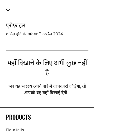
प्रोफ़ाइल
शामिल होने की तारीख: 3 अप्रैल 2024
यहाँ दिखाने के लिए अभी कुछ नहीं
है
जब यह सदस्य अपने बारे में जानकारी जोड़ेगा, तो
आपको वह यहाँ दिखाई देगी।
PRODUCTS
Flour Mills