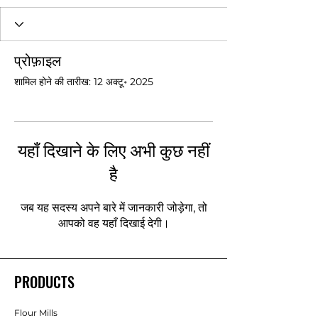
प्रोफ़ाइल
शामिल होने की तारीख: 12 अक्टू॰ 2025
यहाँ दिखाने के लिए अभी कुछ नहीं
है
जब यह सदस्य अपने बारे में जानकारी जोड़ेगा, तो
आपको वह यहाँ दिखाई देगी।
PRODUCTS
Flour Mills