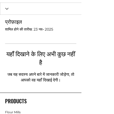
प्रोफ़ाइल
शामिल होने की तारीख: 23 नव॰ 2025
यहाँ दिखाने के लिए अभी कुछ नहीं
है
जब यह सदस्य अपने बारे में जानकारी जोड़ेगा, तो
आपको वह यहाँ दिखाई देगी।
PRODUCTS
Flour Mills