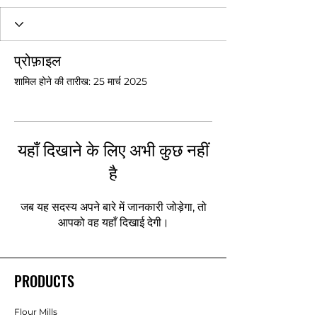
प्रोफ़ाइल
शामिल होने की तारीख: 25 मार्च 2025
यहाँ दिखाने के लिए अभी कुछ नहीं
है
जब यह सदस्य अपने बारे में जानकारी जोड़ेगा, तो
आपको वह यहाँ दिखाई देगी।
PRODUCTS
Flour Mills