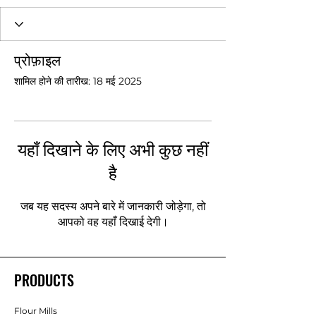
प्रोफ़ाइल
शामिल होने की तारीख: 18 मई 2025
यहाँ दिखाने के लिए अभी कुछ नहीं
है
जब यह सदस्य अपने बारे में जानकारी जोड़ेगा, तो
आपको वह यहाँ दिखाई देगी।
PRODUCTS
Flour Mills