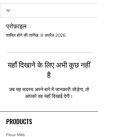
प्रोफ़ाइल
शामिल होने की तारीख: 8 अप्रैल 2026
यहाँ दिखाने के लिए अभी कुछ नहीं
है
जब यह सदस्य अपने बारे में जानकारी जोड़ेगा, तो
आपको वह यहाँ दिखाई देगी।
PRODUCTS
Flour Mills