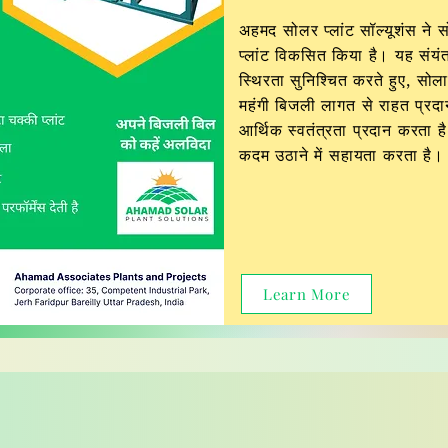
अहमद सोलर प्लांट सॉल्यूशंस ने 
प्लांट विकसित किया है। यह संयंत
स्थिरता सुनिश्चित करते हुए, सो
महंगी बिजली लागत से राहत प्र
आर्थिक स्वतंत्रता प्रदान करता है
कदम उठाने में सहायता करता है।
Learn More