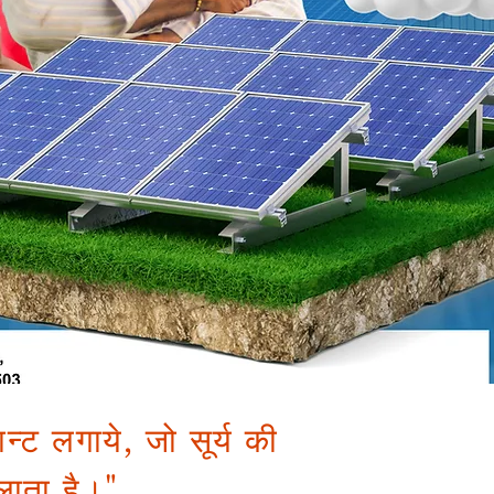
्ट लगाये, जो सूर्य की
लाता है।"