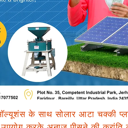
ल्यूशंस के साथ सोलार आटा चक्की प्लान
 उपयोग करके अनाज पीसने की क्रांति 