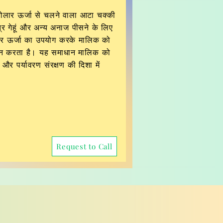
सोलार ऊर्जा से चलने वाला आटा चक्की
्र गेहूं और अन्य अनाज पीसने के लिए
लार ऊर्जा का उपयोग करके मालिक को
दान करता है। यह समाधान मालिक को
 और पर्यावरण संरक्षण की दिशा में
Request to Call