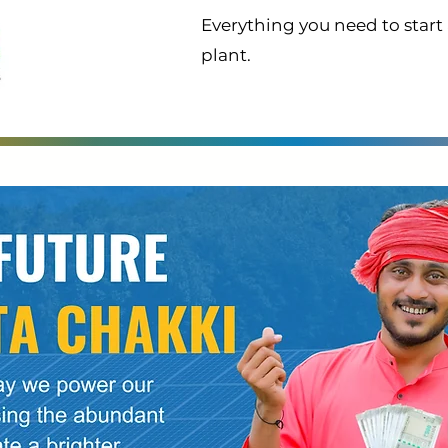
Everything you need to star
plant.