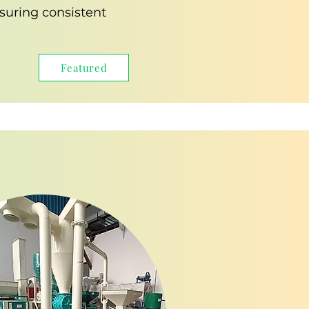
suring consistent
Featured