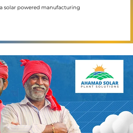
t a solar powered manufacturing