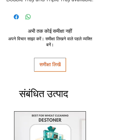
अभी तक कोई समीक्षा नहीं
अपने विचार साझा करें। समीक्षा लिखने वाले पहले व्यक्ति
बनें।
समीक्षा लिखें
संबंधित उत्पाद