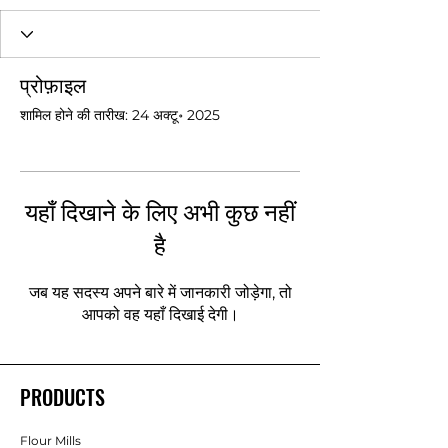
प्रोफ़ाइल
शामिल होने की तारीख: 24 अक्टू॰ 2025
यहाँ दिखाने के लिए अभी कुछ नहीं
है
जब यह सदस्य अपने बारे में जानकारी जोड़ेगा, तो
आपको वह यहाँ दिखाई देगी।
PRODUCTS
Flour Mills